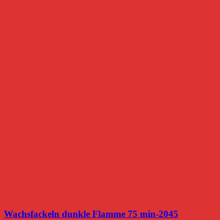
Wachsfackeln dunkle Flamme 75 min-2045