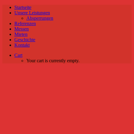
Startseite
Unsere Leistungen
Absperrungen
Referenzen
Messen
Mieten
Geschichte
Kontakt
Cart
Your cart is currently empty.