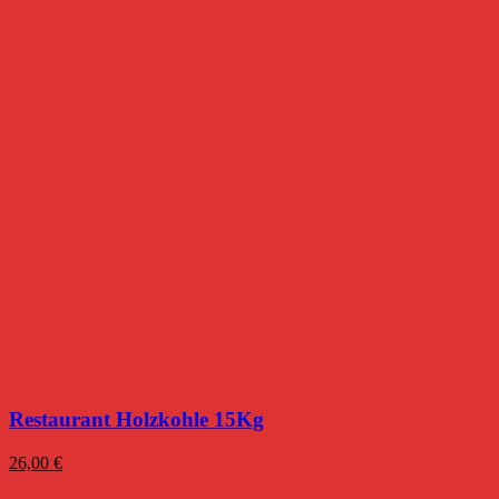
Restaurant Holzkohle 15Kg
26,00
€