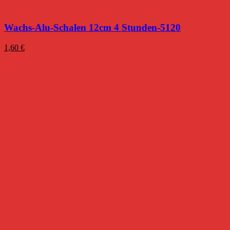
Wachs-Alu-Schalen 12cm 4 Stunden-5120
1,60
€