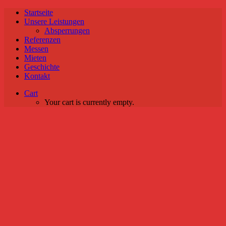
Startseite
Unsere Leistungen
Absperrungen
Referenzen
Messen
Mieten
Geschichte
Kontakt
Cart
Your cart is currently empty.