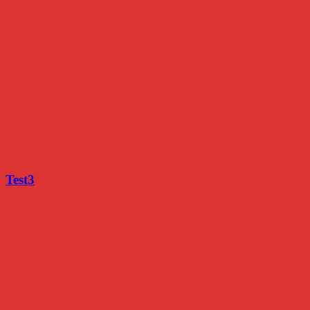
Test3