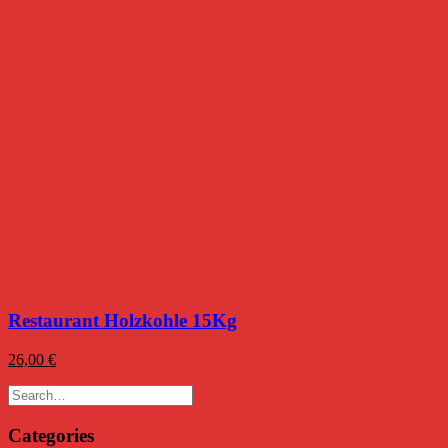
Restaurant Holzkohle 15Kg
26,00
€
Categories