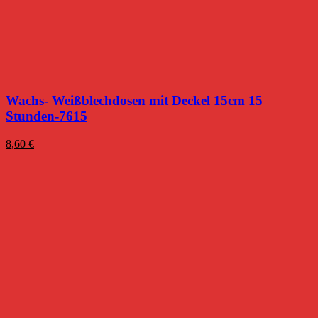
Wachs- Weißblechdosen mit Deckel 15cm 15
Stunden-7615
8,60
€