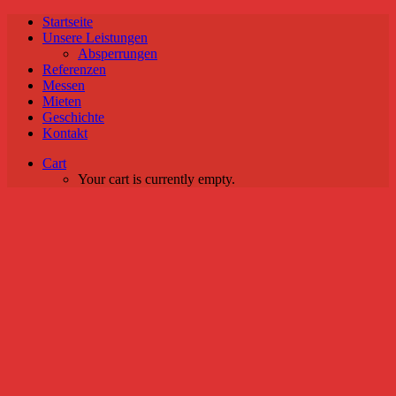
Startseite
Unsere Leistungen
Absperrungen
Referenzen
Messen
Mieten
Geschichte
Kontakt
Cart
Your cart is currently empty.