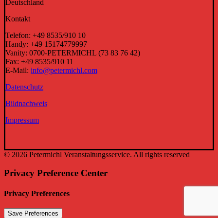
Deutschland
Kontakt
Telefon: +49 8535/910 10
Handy: +49 15174779997
Vanity: 0700-PETERMICHL (73 83 76 42)
Fax: +49 8535/910 11
E-Mail:
info@petermichl.com
Datenschutz
Bildnachweis
Impressum
© 2026 Petermichl Veranstaltungsservice. All rights reserved
Privacy Preference Center
Privacy Preferences