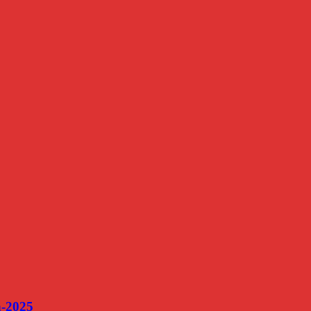
n-2025