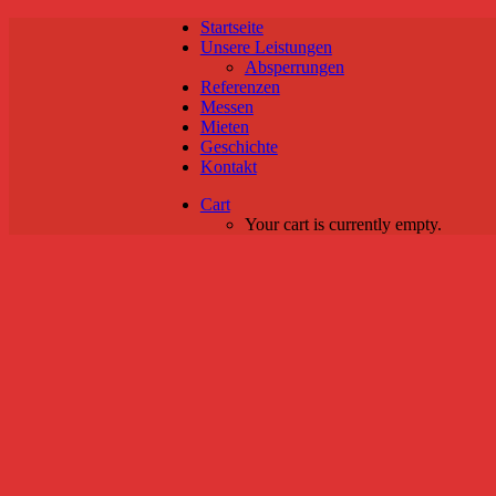
Startseite
Unsere Leistungen
Absperrungen
Referenzen
Messen
Mieten
Geschichte
Kontakt
Cart
Your cart is currently empty.