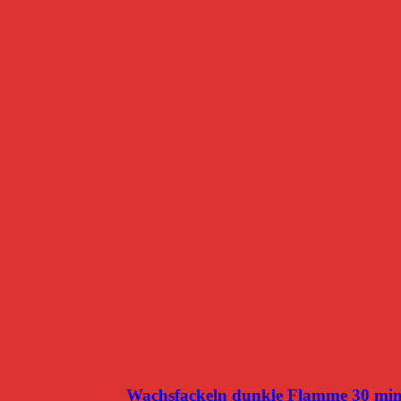
Wachsfackeln dunkle Flamme 30 mi