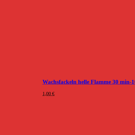
Wachsfackeln helle Flamme 30 min-
1,00
€