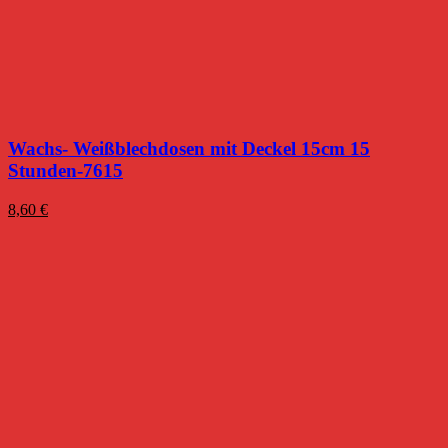
Wachs- Weißblechdosen mit Deckel 15cm 15
Stunden-7615
8,60
€