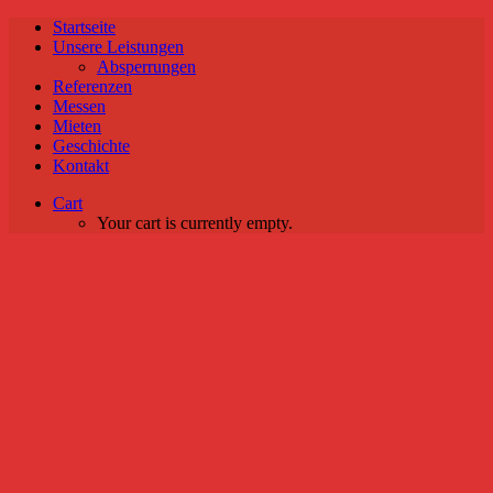
Startseite
Unsere Leistungen
Absperrungen
Referenzen
Messen
Mieten
Geschichte
Kontakt
Cart
Your cart is currently empty.