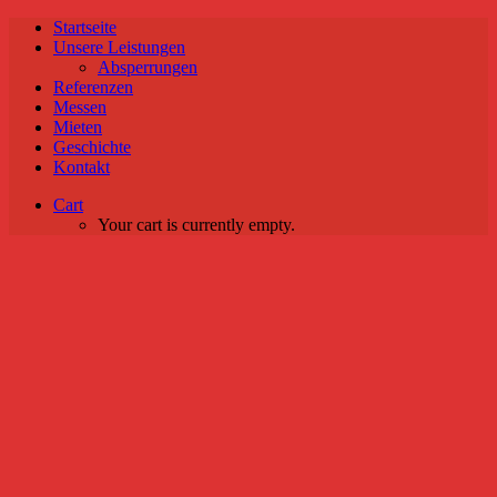
Startseite
Unsere Leistungen
Absperrungen
Referenzen
Messen
Mieten
Geschichte
Kontakt
Cart
Your cart is currently empty.