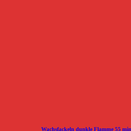
Wachsfackeln dunkle Flamme 55 mi