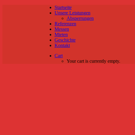
Startseite
Unsere Leistungen
Absperrungen
Referenzen
Messen
Mieten
Geschichte
Kontakt
Cart
Your cart is currently empty.