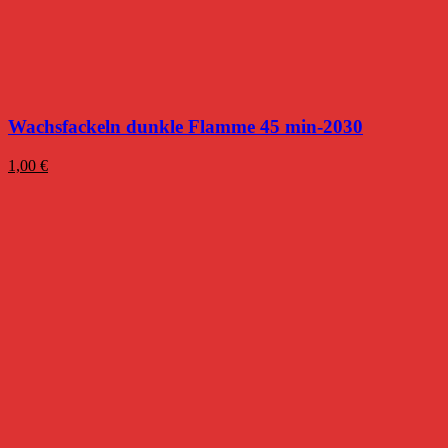
Wachsfackeln dunkle Flamme 45 min-2030
1,00
€