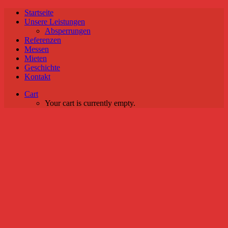
Startseite
Unsere Leistungen
Absperrungen
Referenzen
Messen
Mieten
Geschichte
Kontakt
Cart
Your cart is currently empty.