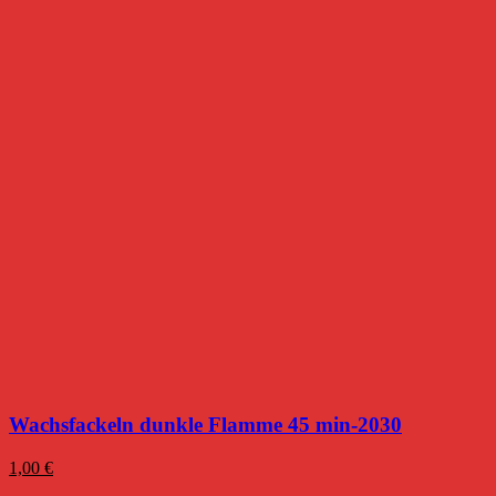
Wachsfackeln dunkle Flamme 45 min-2030
1,00
€