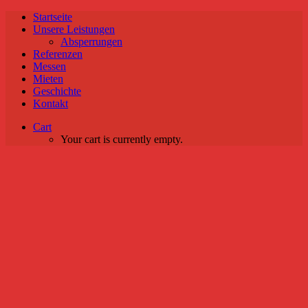
Startseite
Unsere Leistungen
Absperrungen
Referenzen
Messen
Mieten
Geschichte
Kontakt
Cart
Your cart is currently empty.