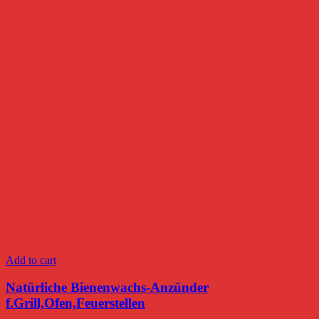
Add to cart
Natürliche Bienenwachs-Anzünder
f.Grill,Ofen,Feuerstellen