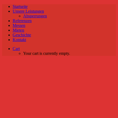
Startseite
Unsere Leistungen
Absperrungen
Referenzen
Messen
Mieten
Geschichte
Kontakt
Cart
Your cart is currently empty.