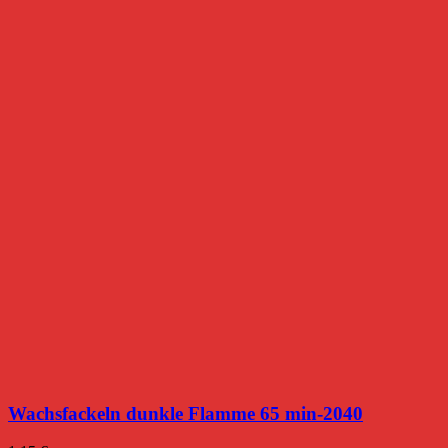
Wachsfackeln dunkle Flamme 65 min-2040