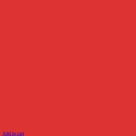
Add to cart