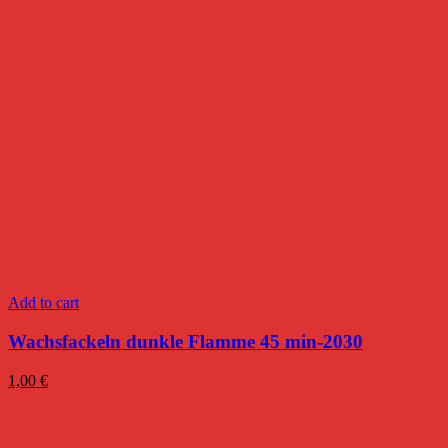
Add to cart
Wachsfackeln dunkle Flamme 45 min-2030
1,00
€