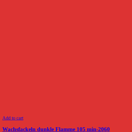
Add to cart
Wachsfackeln dunkle Flamme 105 min-2060