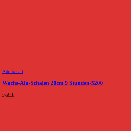
Add to cart
Wachs-Alu-Schalen 20cm 9 Stunden-5200
6,50
€