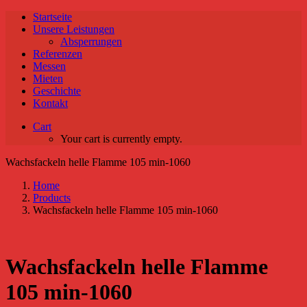
Startseite
Unsere Leistungen
Absperrungen
Referenzen
Messen
Mieten
Geschichte
Kontakt
Cart
Your cart is currently empty.
Wachsfackeln helle Flamme 105 min-1060
Home
Products
Wachsfackeln helle Flamme 105 min-1060
Wachsfackeln helle Flamme
105 min-1060