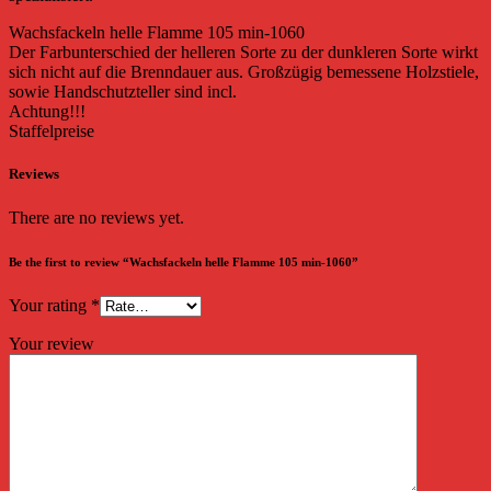
Wachsfackeln helle Flamme 105 min-1060
Der Farbunterschied der helleren Sorte zu der dunkleren Sorte wirkt
sich nicht auf die Brenndauer aus. Großzügig bemessene Holzstiele,
sowie Handschutzteller sind incl.
Achtung!!!
Staffelpreise
Reviews
There are no reviews yet.
Be the first to review “Wachsfackeln helle Flamme 105 min-1060”
Your rating
*
Your review