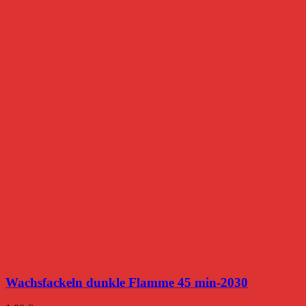
Wachsfackeln dunkle Flamme 45 min-2030