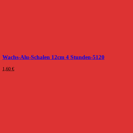
Wachs-Alu-Schalen 12cm 4 Stunden-5120
1,60
€