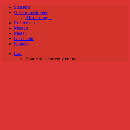
Startseite
Unsere Leistungen
Absperrungen
Referenzen
Messen
Mieten
Geschichte
Kontakt
Cart
Your cart is currently empty.