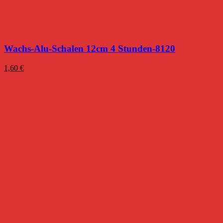
Wachs-Alu-Schalen 12cm 4 Stunden-8120
1,60
€