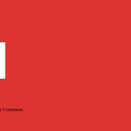
me I comment.