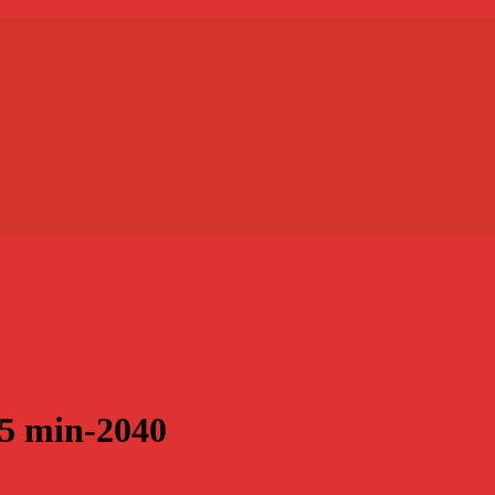
5 min-2040