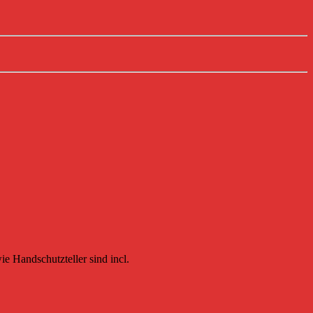
e Handschutzteller sind incl.