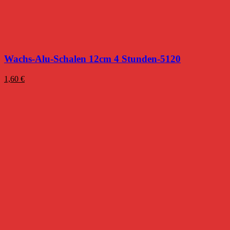
Wachs-Alu-Schalen 12cm 4 Stunden-5120
1,60
€