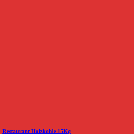
Restaurant Holzkohle 15Kg