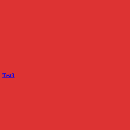
Test3