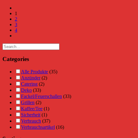
1
2
3
4
Categories
Alle Produkte
(35)
Anzünder
(2)
Catering
(2)
Deko
(33)
Fackel/Feuerschallen
(33)
Grillen
(2)
Kaffee/Tee
(1)
Sicherheit
(1)
Verbrauch
(37)
Verbrauchsartikel
(16)