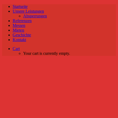
Startseite
Unsere Leistungen
Absperrungen
Referenzen
Messen
Mieten
Geschichte
Kontakt
Cart
Your cart is currently empty.