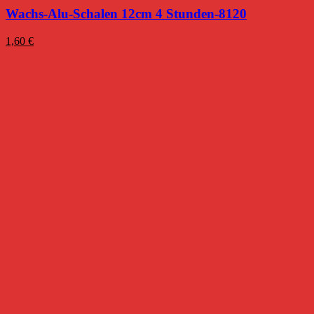
Wachs-Alu-Schalen 12cm 4 Stunden-8120
1,60
€