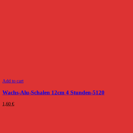
Add to cart
Wachs-Alu-Schalen 12cm 4 Stunden-5120
1,60
€