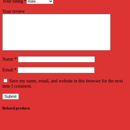
Your rating
*
Your review
Name
*
Email
*
Save my name, email, and website in this browser for the next
time I comment.
Related products