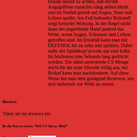
Reviews
There are no reviews yet.
Be the first to review “KO-CS Spray, 40ml”