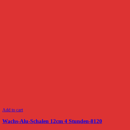
Add to cart
Wachs-Alu-Schalen 12cm 4 Stunden-8120