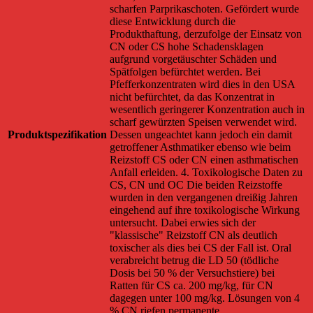
Produktspezifikation