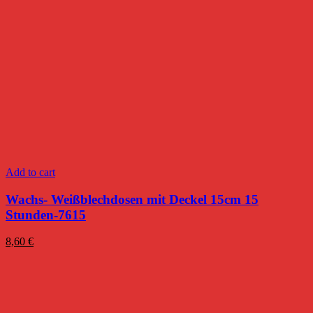
Add to cart
Wachs- Weißblechdosen mit Deckel 15cm 15
Stunden-7615
8,60
€