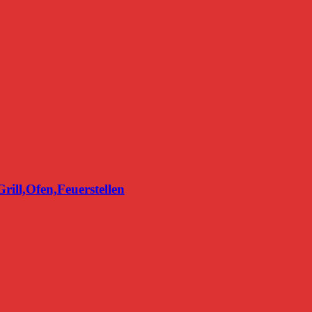
ill,Ofen,Feuerstellen