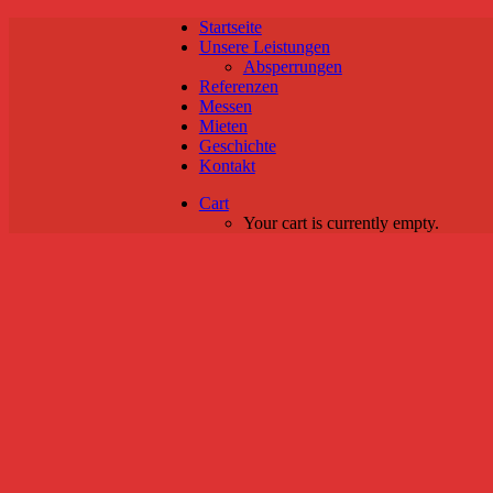
Startseite
Unsere Leistungen
Absperrungen
Referenzen
Messen
Mieten
Geschichte
Kontakt
Cart
Your cart is currently empty.