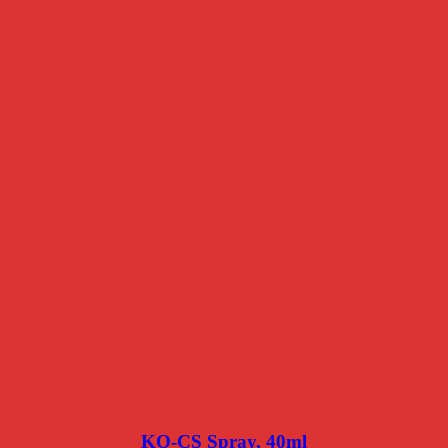
KO-CS Spray, 40ml