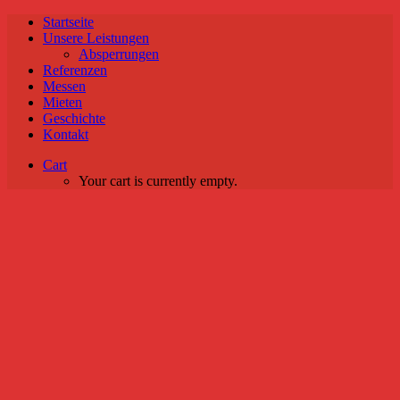
Startseite
Unsere Leistungen
Absperrungen
Referenzen
Messen
Mieten
Geschichte
Kontakt
Cart
Your cart is currently empty.