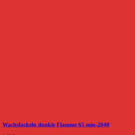
Wachsfackeln dunkle Flamme 65 min-2040